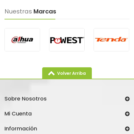
Nuestras
Marcas
Volver Arriba
Sobre Nosotros
Mi Cuenta
Información