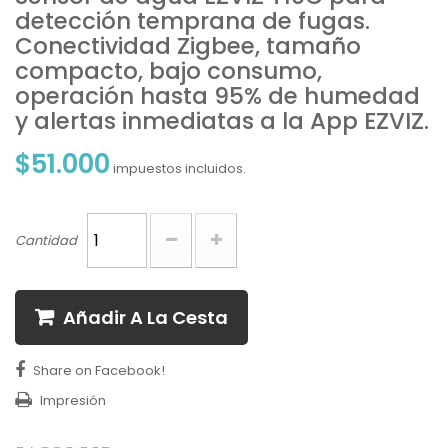
detección temprana de fugas.
Conectividad Zigbee, tamaño
compacto, bajo consumo,
operación hasta 95% de humedad
y alertas inmediatas a la App EZVIZ.
$51.000
impuestos incluidos.
Cantidad
Añadir A La Cesta
Share on Facebook!
Impresión