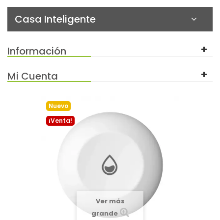
Casa Inteligente
Información
Mi Cuenta
Nuevo
¡Venta!
Ver más
grande