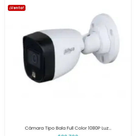
¡Venta!
Cámara Tipo Bala Full Color 1080P Luz...