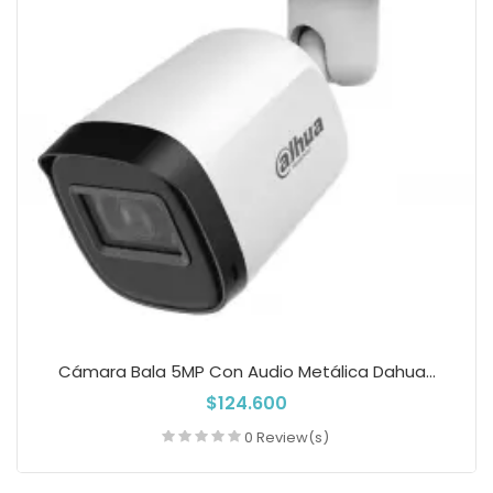
Cámara Bala 5MP Con Audio Metálica Dahua...
$124.600
0 Review(s)