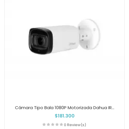
Cámara Tipo Bala 1080P Motorizada Dahua IR...
$181.300
0 Review(s)