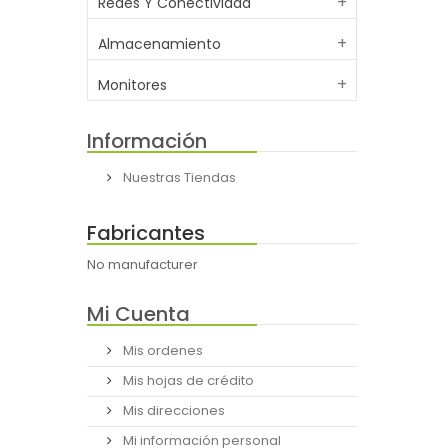
Redes Y Conectividad
Almacenamiento
Monitores
Información
Nuestras Tiendas
Fabricantes
No manufacturer
Mi Cuenta
Mis ordenes
Mis hojas de crédito
Mis direcciones
Mi información personal