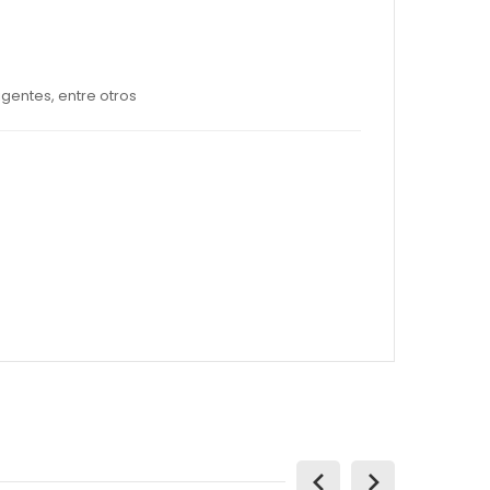
igentes, entre otros