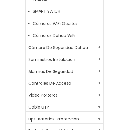
SMART SWICH
Cámaras WiFi Ocultas
Cámaras Dahua WiFi
Cámara De Seguridad Dahua
Suministros Instalacion
Alarmas De Seguridad
Controles De Acceso
Video Porteros
Cable UTP
Ups-Baterías-Proteccion