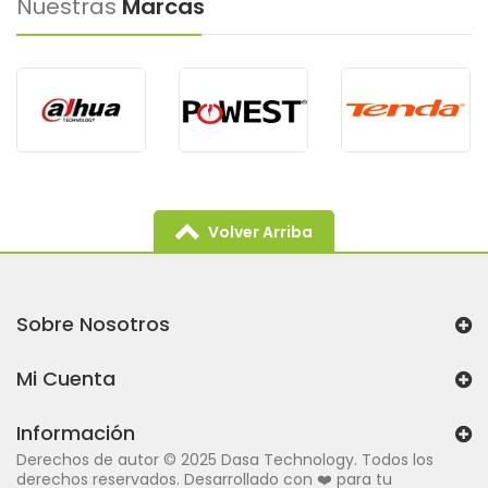
Nuestras
Marcas
Volver Arriba
Sobre Nosotros
Mi Cuenta
Información
Derechos de autor © 2025 Dasa Technology. Todos los
derechos reservados. Desarrollado con ❤️ para tu