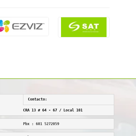
Contacto:
CRA 13 # 64 - 67 / Local 101
Pbx : 601 5272059