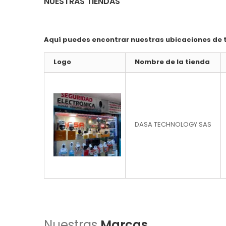
NUESTRAS TIENDAS
Aquí puedes encontrar nuestras ubicaciones de t
Logo
Nombre de la tienda
DASA TECHNOLOGY SAS
Nuestras
Marcas