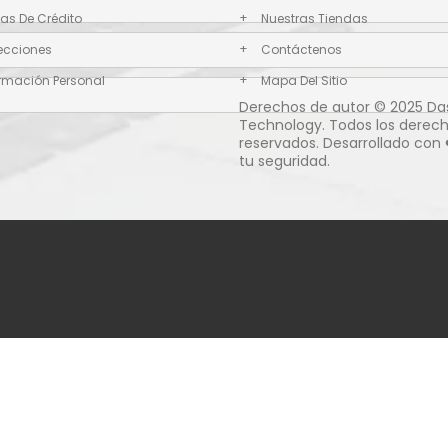
jas De Crédito
Nuestras Tiendas
recciones
Contáctenos
ormación Personal
Mapa Del Sitio
Derechos de autor © 2025 Da
Technology. Todos los derec
reservados. Desarrollado con 
tu seguridad.