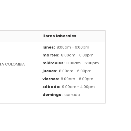
Horas laborales
lunes:
8:00am - 6:00pm
martes:
8:00am - 6:00pm
miércoles:
8:00am - 6:00pm
TA COLOMBIA
jueves:
8:00am - 6:00pm
viernes:
8:00am - 6:00pm
sábado:
9:00am - 4:00pm
domingo:
cerrado