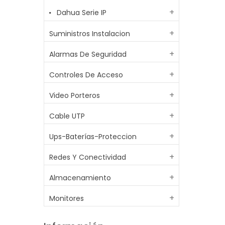
Dahua Serie IP
Suministros Instalacion
Alarmas De Seguridad
Controles De Acceso
Video Porteros
Cable UTP
Ups-Baterías-Proteccion
Redes Y Conectividad
Almacenamiento
Monitores