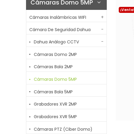
Cámaras Domo 5MP
¡Venta
Cámaras Inalámbricas WIFI
Cámara De Seguridad Dahua
Dahua Análogo CCTV
Cámaras Domo 2MP
Cámaras Bala 2MP
Cámaras Domo 5MP
Cámaras Bala 5MP
Grabadores XVR 2MP
Grabadores XVR 5MP
Cámaras PTZ (Ciber Domo)